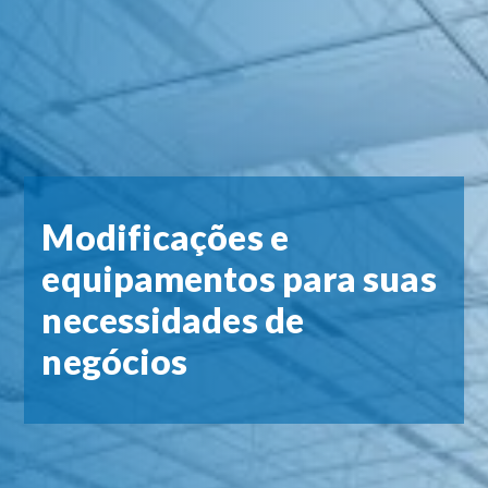
Modificações e
equipamentos para suas
necessidades de
negócios