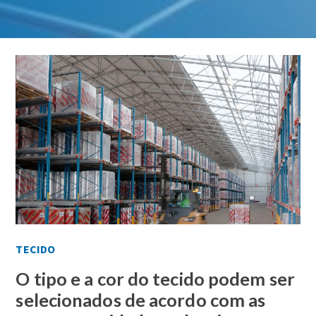
TECIDO
O tipo e a cor do tecido podem ser
selecionados de acordo com as